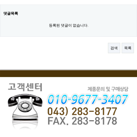
댓글목록
등록된 댓글이 없습니다.
검색
목록